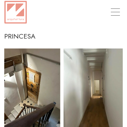
PRINCESA