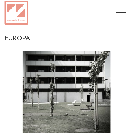
EUROPA