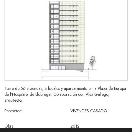
Torre de 56 viviendas, 3 locales y aparcamiento en la Plaza de Europa
de l’Hospitalet de Llobregat. Colaboración con Àlex Gallego,
arquitecto.
Promotor:
VIVENDES CASADO
Obra:
2012